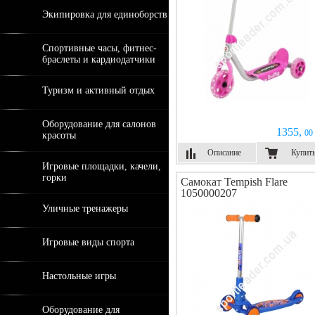
Экипировка для единоборств
Спортивные часы, фитнес-
браслеты и кардиодатчики
Туризм и активный отдых
Оборудование для салонов
1355,
00 
красоты
Описание
Купит
Игровые площадки, качели,
горки
Самокат Tempish Flare
1050000207
Уличные тренажеры
Игровые виды спорта
Настольные игры
Оборудование для