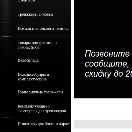
Степперы
Тренажеры силовые
Все для настольного тенниса
Товары для фитнеса и
гимнастики
Велосипеды
Велоаксессуары и
комплектующие
Горнолыжные тренажеры
Комплектующие и
аксессуары для тренажеров
Инвентарь для бокса и карате