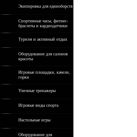
Экипировка для единоборств
Спортивные часы, фитнес-
браслеты и кардиодатчики
Туризм и активный отдых
Оборудование для салонов
красоты
Игровые площадки, качели,
горки
Уличные тренажеры
Игровые виды спорта
Настольные игры
Оборудование для