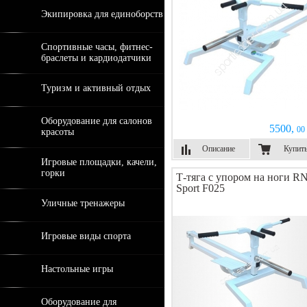
Экипировка для единоборств
Спортивные часы, фитнес-
браслеты и кардиодатчики
Туризм и активный отдых
Оборудование для салонов
5500,
00 
красоты
Описание
Купит
Игровые площадки, качели,
горки
Т-тяга с упором на ноги RN
Sport F025
Уличные тренажеры
Игровые виды спорта
Настольные игры
Оборудование для