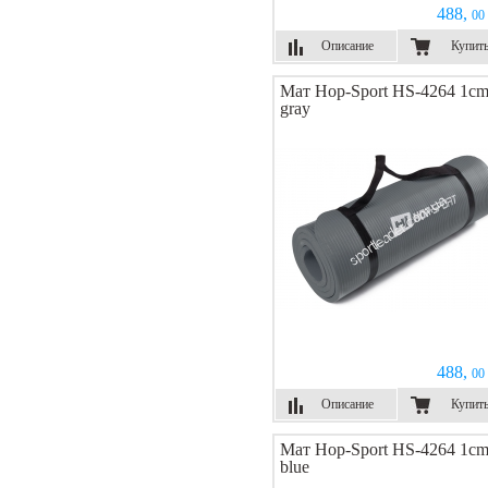
488,
00 
Описание
Купит
Мат Hop-Sport HS-4264 1c
gray
488,
00 
Описание
Купит
Мат Hop-Sport HS-4264 1cm
blue