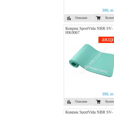
399,
00 
Описание
Купит
Коврик SportVida NBR SV-
HK0067
акц
399,
00 
Описание
Купит
Коврик SportVida NBR SV-