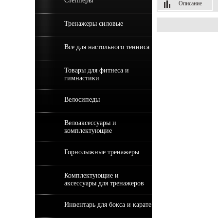
Степперы
Описание
Тренажеры силовые
Все для настольного тенниса
Товары для фитнеса и
гимнастики
Велосипеды
Велоаксессуары и
комплектующие
Горнолыжные тренажеры
Комплектующие и
аксессуары для тренажеров
Инвентарь для бокса и карате