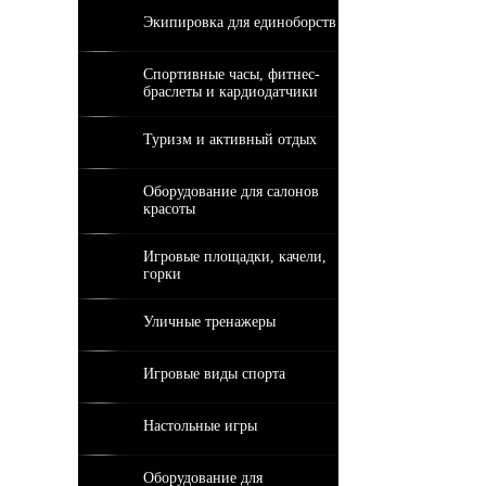
Экипировка для единоборств
Спортивные часы, фитнес-
браслеты и кардиодатчики
Туризм и активный отдых
Оборудование для салонов
красоты
Игровые площадки, качели,
горки
Уличные тренажеры
Игровые виды спорта
Настольные игры
Оборудование для