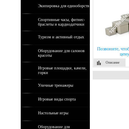
Экипировка для единоборств
Спортивные часы, фитнес-
браслеты и кардиодатчики
Туризм и активный отдых
Позвоните, что
Оборудование для салонов
цен
красоты
Описание
Игровые площадки, качели,
горки
Уличные тренажеры
Игровые виды спорта
Настольные игры
Оборудование для