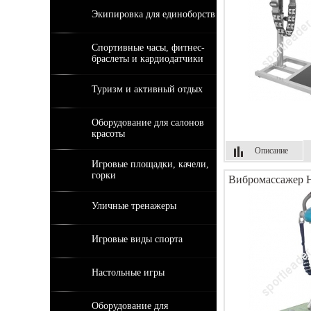
Экипировка для единоборств
Спортивные часы, фитнес-
браслеты и кардиодатчики
Туризм и активный отдых
Оборудование для салонов
красоты
Описание
Игровые площадки, качели,
горки
Вибромассажер H
Уличные тренажеры
Игровые виды спорта
Настольные игры
Оборудование для