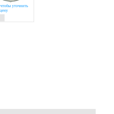
 чтобы уточнить
цену