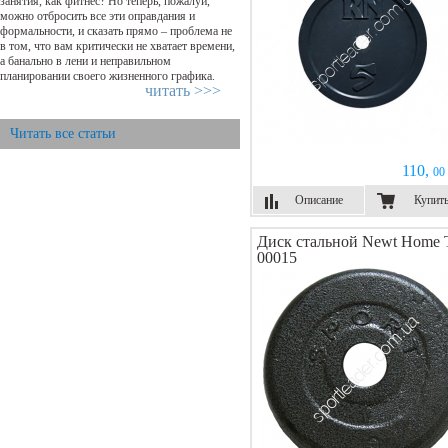
занятия, как фитнес? Но теперь, пожалуй,
можно отбросить все эти оправдания и
формальности, и сказать прямо – проблема не
в том, что вам критически не хватает времени,
а банально в лени и неправильном
планировании своего жизненного графика.
читать >>>
Читать все статьи
110,
00 
Описание
Купит
Диск стальной Newt Home 
00015