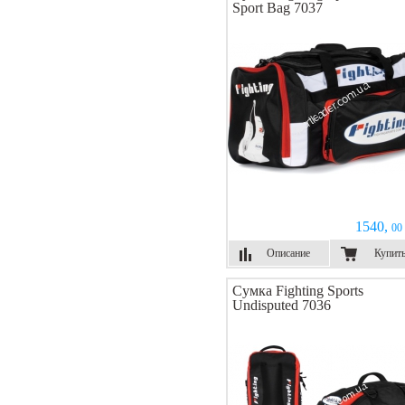
Sport Bag 7037
1540,
00 
Описание
Купит
Сумка Fighting Sports
Undisputed 7036