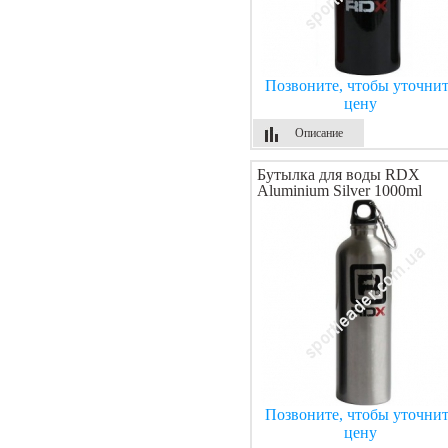
Позвоните, чтобы уточнит
цену
Описание
Бутылка для воды RDX
Aluminium Silver 1000ml
Позвоните, чтобы уточнит
цену