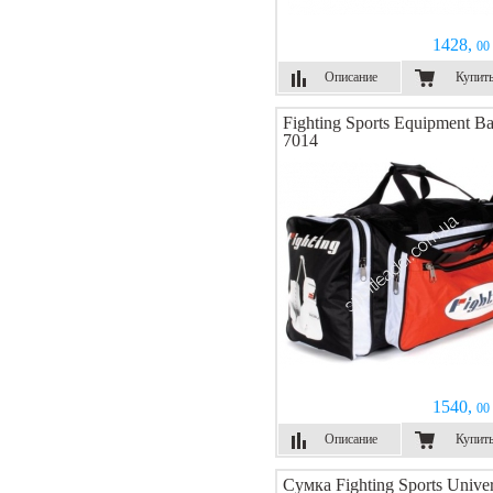
1428,
00 
Описание
Купит
Fighting Sports Equipment B
7014
1540,
00 
Описание
Купит
Сумка Fighting Sports Unive