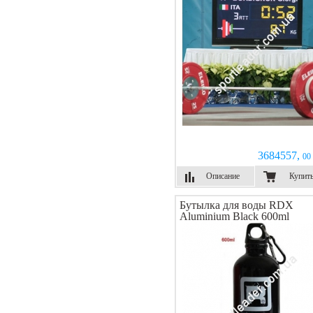
3684557,
00 
Описание
Купит
Бутылка для воды RDX
Aluminium Black 600ml