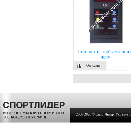
Позвоните, чтобы уточнит
цену
Описание
2006-
2026 © СпортЛидер. Украина. Вс